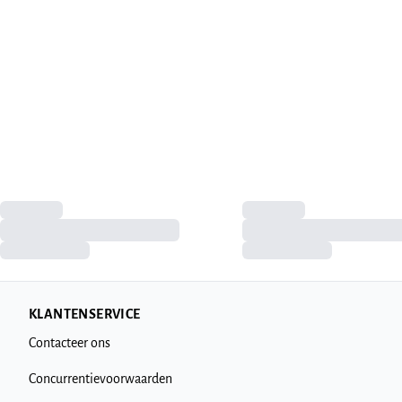
KLANTENSERVICE
Contacteer ons
Concurrentievoorwaarden