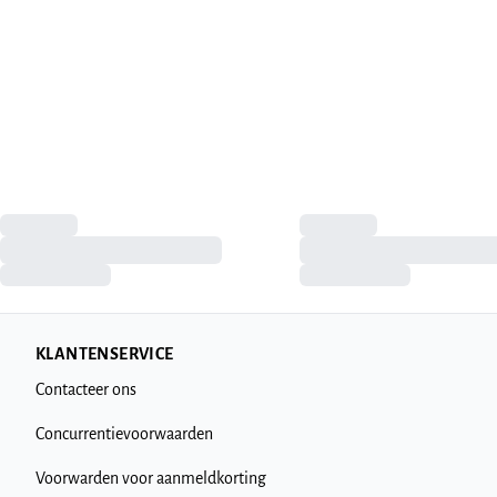
KLANTENSERVICE
Contacteer ons
Concurrentievoorwaarden
Voorwarden voor aanmeldkorting