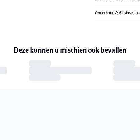
Onderhoud & Wasinstructi
Deze kunnen u mischien ook bevallen