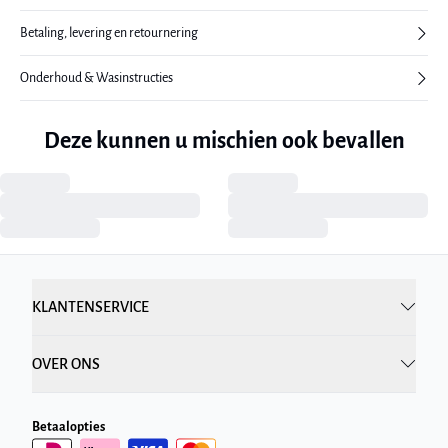
Betaling, levering en retournering
Onderhoud & Wasinstructies
Deze kunnen u mischien ook bevallen
KLANTENSERVICE
OVER ONS
Betaalopties