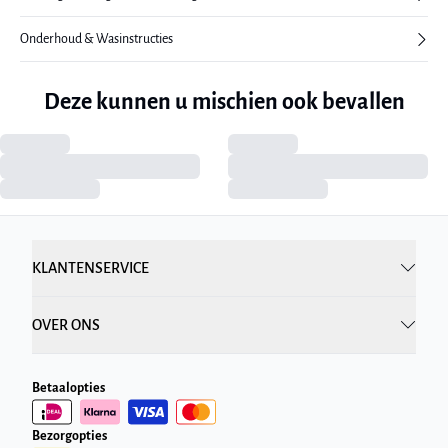
Onderhoud & Wasinstructies
Deze kunnen u mischien ook bevallen
KLANTENSERVICE
OVER ONS
Betaalopties
Bezorgopties