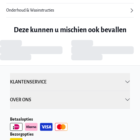
Onderhoud & Wasinstructies
Deze kunnen u mischien ook bevallen
KLANTENSERVICE
OVER ONS
Betaalopties
Bezorgopties