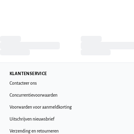
KLANTENSERVICE
Contacteer ons
Concurrentievoorwaarden
Voorwarden voor aanmeldkorting
Uitschrijven nieuwsbrief
Verzending en retourneren