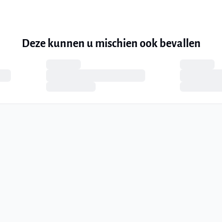
Deze kunnen u mischien ook bevallen