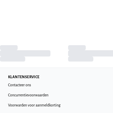
KLANTENSERVICE
Contacteer ons
Concurrentievoorwaarden
Voorwarden voor aanmeldkorting