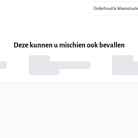
Onderhoud & Wasinstructi
Deze kunnen u mischien ook bevallen