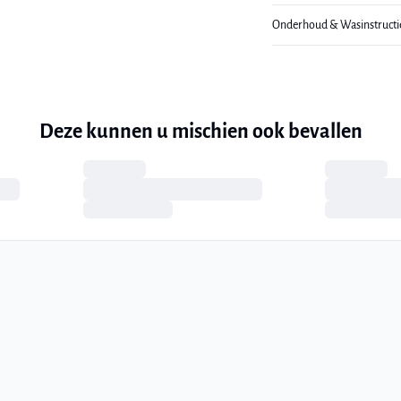
Onderhoud & Wasinstructi
Deze kunnen u mischien ook bevallen