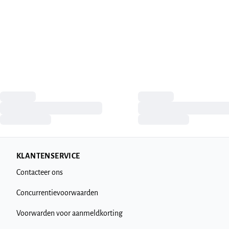
KLANTENSERVICE
Contacteer ons
Concurrentievoorwaarden
Voorwarden voor aanmeldkorting