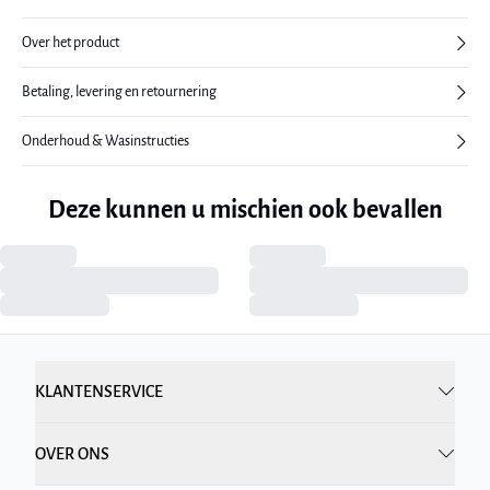
Over het product
Betaling, levering en retournering
Onderhoud & Wasinstructies
Deze kunnen u mischien ook bevallen
KLANTENSERVICE
OVER ONS