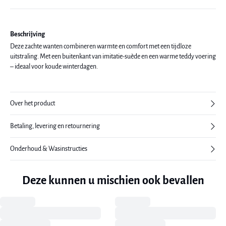
Beschrijving
Deze zachte wanten combineren warmte en comfort met een tijdloze
uitstraling. Met een buitenkant van imitatie-suède en een warme teddy voering
– ideaal voor koude winterdagen.
Over het product
Betaling, levering en retournering
Onderhoud & Wasinstructies
Deze kunnen u mischien ook bevallen