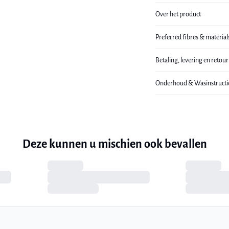
Over het product
Preferred fibres & material
Betaling, levering en retou
Onderhoud & Wasinstructi
Deze kunnen u mischien ook bevallen