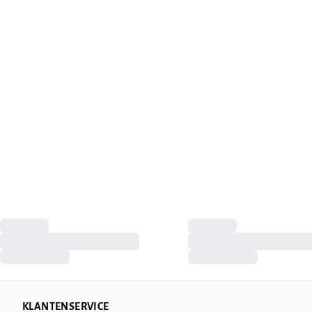
KLANTENSERVICE