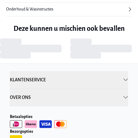
Onderhoud & Wasinstructies
Deze kunnen u mischien ook bevallen
KLANTENSERVICE
OVER ONS
Betaalopties
Bezorgopties