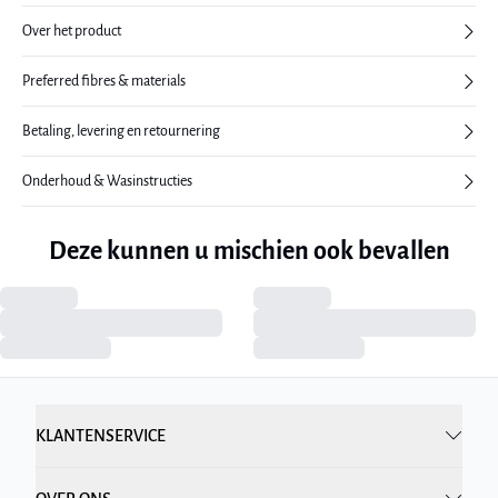
Over het product
Preferred fibres & materials
Betaling, levering en retournering
Onderhoud & Wasinstructies
Deze kunnen u mischien ook bevallen
KLANTENSERVICE