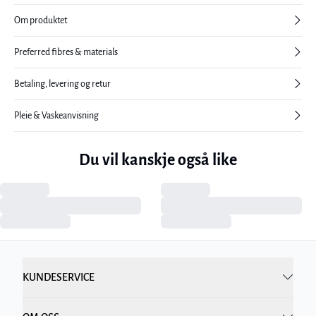
Om produktet
Preferred fibres & materials
Betaling, levering og retur
Pleie & Vaskeanvisning
Du vil kanskje også like
KUNDESERVICE