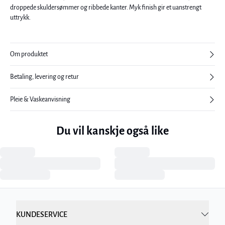
droppede skuldersømmer og ribbede kanter. Myk finish gir et uanstrengt
uttrykk.
Om produktet
Betaling, levering og retur
Pleie & Vaskeanvisning
Du vil kanskje også like
KUNDESERVICE