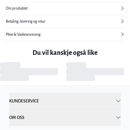
Om produktet
Betaling, levering og retur
Pleie & Vaskeanvisning
Du vil kanskje også like
KUNDESERVICE
OM OSS