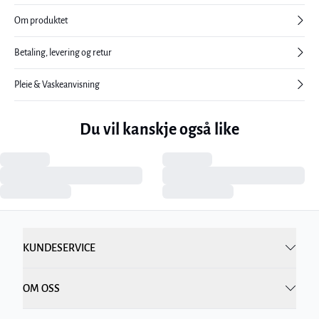
Om produktet
Betaling, levering og retur
Pleie & Vaskeanvisning
Du vil kanskje også like
KUNDESERVICE
OM OSS