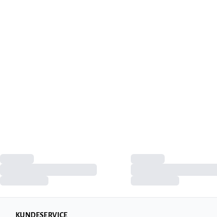
KUNDESERVICE