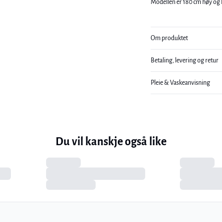
Modellen er 180 cm høy og h
Om produktet
Betaling, levering og retur
Pleie & Vaskeanvisning
Du vil kanskje også like