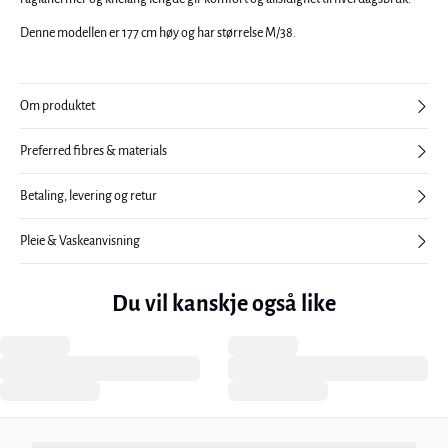
Denne modellen er 177 cm høy og har størrelse M/38.
Om produktet
Preferred fibres & materials
Betaling, levering og retur
Pleie & Vaskeanvisning
Du vil kanskje også like