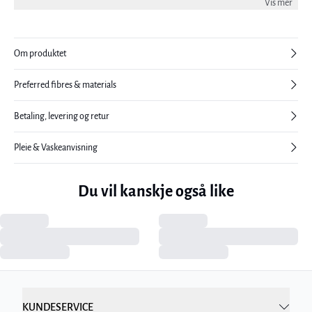
Vis mer
Om produktet
Preferred fibres & materials
Betaling, levering og retur
Pleie & Vaskeanvisning
Du vil kanskje også like
KUNDESERVICE