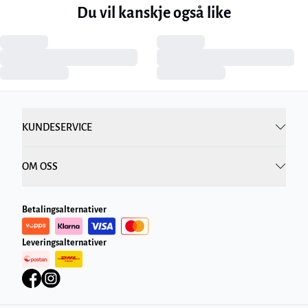
Du vil kanskje også like
KUNDESERVICE
OM OSS
Betalingsalternativer
Leveringsalternativer