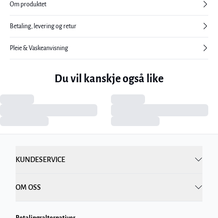
Om produktet
Betaling, levering og retur
Pleie & Vaskeanvisning
Du vil kanskje også like
KUNDESERVICE
OM OSS
Betalingsalternativer