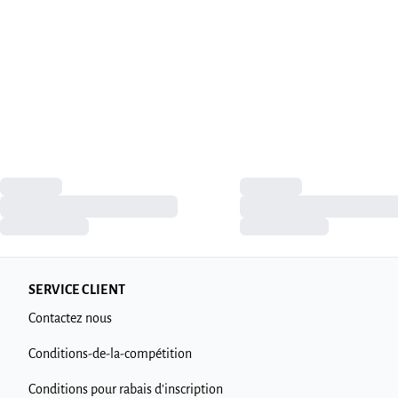
SERVICE CLIENT
Contactez nous
Conditions-de-la-compétition
Conditions pour rabais d'inscription