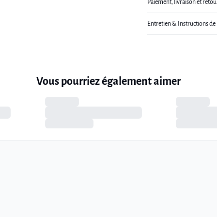
Paiement, livraison et retou
Entretien & Instructions de
Vous pourriez également aimer