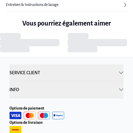
Entretien & Instructions de lavage
Vous pourriez également aimer
SERVICE CLIENT
INFO
Options de paiement
Options de livraison