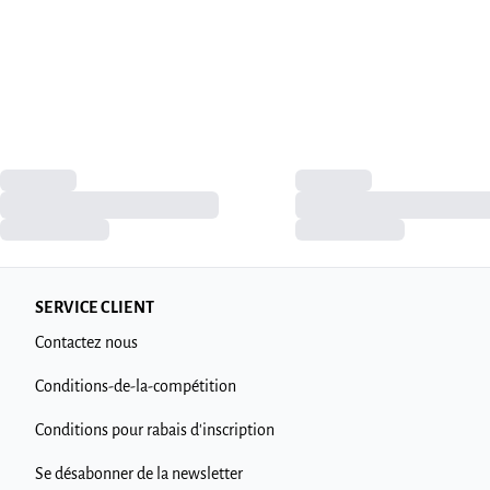
SERVICE CLIENT
Contactez nous
Conditions-de-la-compétition
Conditions pour rabais d'inscription
Se désabonner de la newsletter