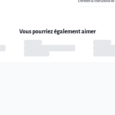
Entretien & Instructions de
Vous pourriez également aimer