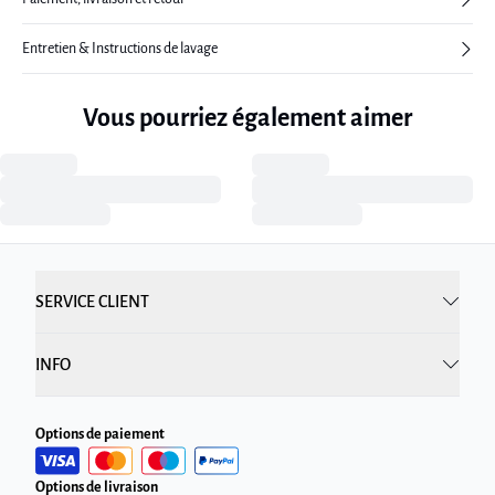
Entretien & Instructions de lavage
Vous pourriez également aimer
SERVICE CLIENT
INFO
Options de paiement
Options de livraison