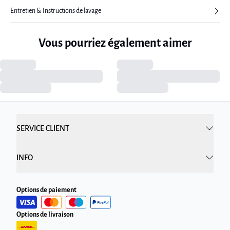
Entretien & Instructions de lavage
Vous pourriez également aimer
SERVICE CLIENT
INFO
Options de paiement
Options de livraison