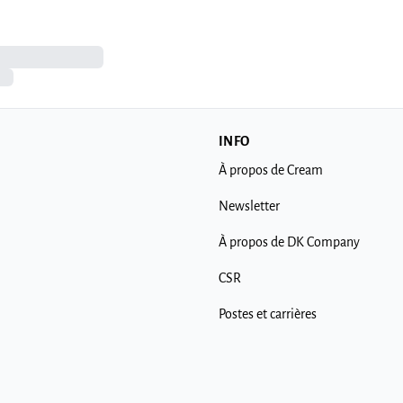
INFO
À propos de Cream
Newsletter
À propos de DK Company
CSR
Postes et carrières