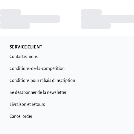
SERVICE CLIENT
Contactez nous
Conditions-de-la-compétition
Conditions pour rabais d'inscription
Se désabonner de la newsletter
Livraison et retours
Cancel order