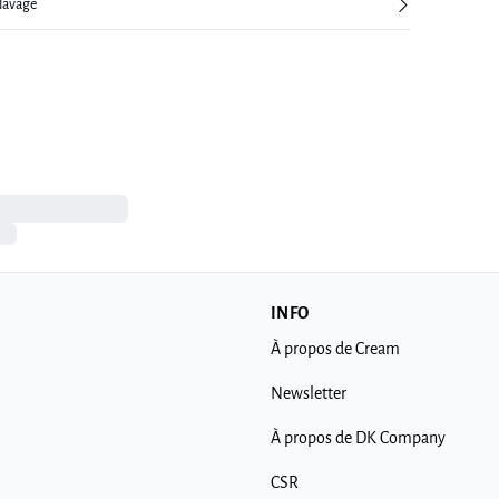
 lavage
INFO
À propos de Cream
Newsletter
À propos de DK Company
CSR