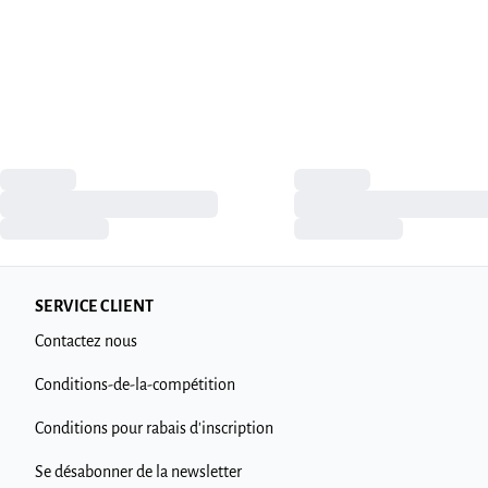
SERVICE CLIENT
Contactez nous
Conditions-de-la-compétition
Conditions pour rabais d'inscription
Se désabonner de la newsletter