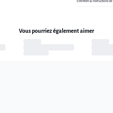
Entretien & Instructions de
Vous pourriez également aimer