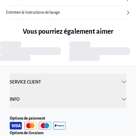
Entretien & Instructions de lavage
Vous pourriez également aimer
SERVICE CLIENT
INFO
Options de paiement
Options de livraison