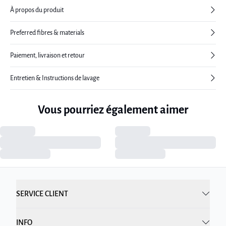
À propos du produit
Preferred fibres & materials
Paiement, livraison et retour
Entretien & Instructions de lavage
Vous pourriez également aimer
SERVICE CLIENT
INFO