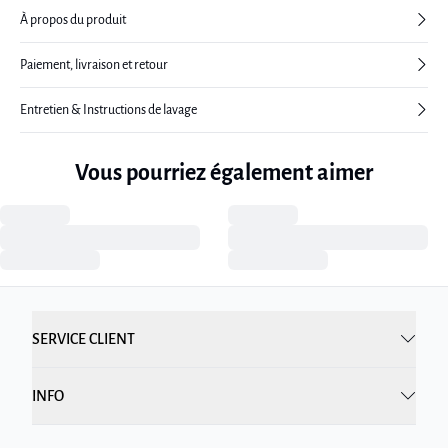
À propos du produit
Paiement, livraison et retour
Entretien & Instructions de lavage
Vous pourriez également aimer
SERVICE CLIENT
INFO