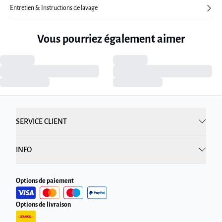
Entretien & Instructions de lavage
Vous pourriez également aimer
SERVICE CLIENT
INFO
Options de paiement
Options de livraison