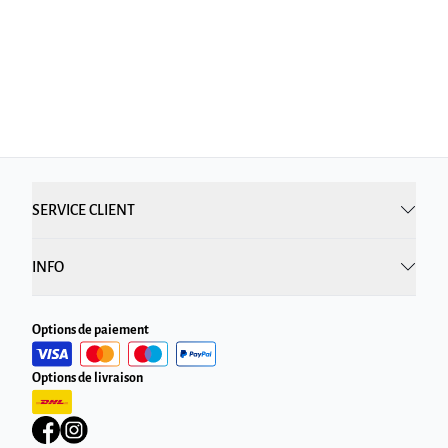
SERVICE CLIENT
INFO
Options de paiement
Options de livraison