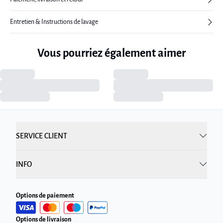
Entretien & Instructions de lavage
Vous pourriez également aimer
SERVICE CLIENT
INFO
Options de paiement
Options de livraison