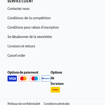
SERVICE CLIENT
Contactez nous
Conditions-de-la-compétition
Conditions pour rabais d'inscription
Se désabonner de la newsletter
Livraison et retours
Cancel order
Options de paiement
Options
de
livraison
Politique de confidentialité
Conditions générales