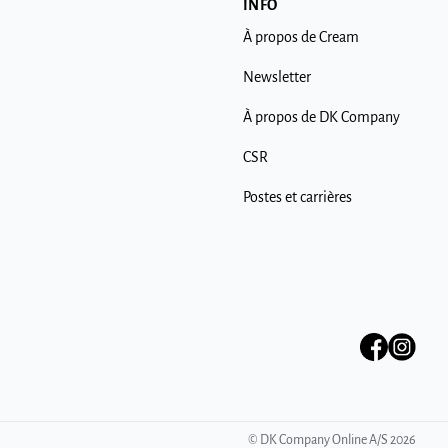
INFO
À propos de Cream
Newsletter
À propos de DK Company
CSR
Postes et carrières
©
DK Company Online A/S
2026