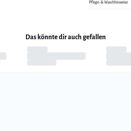
Pflege- & Waschhinweise
Das könnte dir auch gefallen