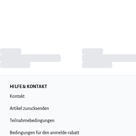
HILFE & KONTAKT
Kontakt
Artikel zurucksenden
Teilnahmebedingungen
Bedingungen für den anmelde-rabatt