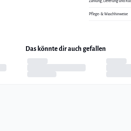
Zahlung, Lieferung und Rü
Pflege- & Waschhinweise
Das könnte dir auch gefallen