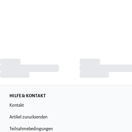
HILFE & KONTAKT
Kontakt
Artikel zurucksenden
Teilnahmebedingungen