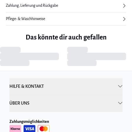
Zahlung, Lieferung und Rückgabe
Pflege- & Waschhinweise
Das könnte dir auch gefallen
HILFE & KONTAKT
ÜBER UNS
Zahlungsmöglichkeiten