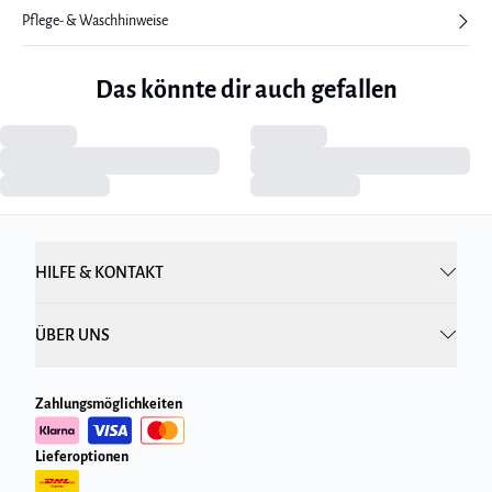
Pflege- & Waschhinweise
Das könnte dir auch gefallen
HILFE & KONTAKT
ÜBER UNS
Zahlungsmöglichkeiten
Lieferoptionen