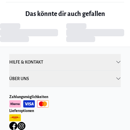
Das könnte dir auch gefallen
HILFE & KONTAKT
ÜBER UNS
Zahlungsmöglichkeiten
Lieferoptionen