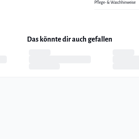
Pflege- & Waschhinweise
Das könnte dir auch gefallen