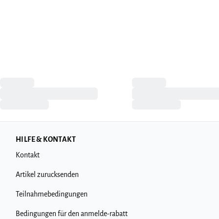
HILFE & KONTAKT
Kontakt
Artikel zurucksenden
Teilnahmebedingungen
Bedingungen für den anmelde-rabatt