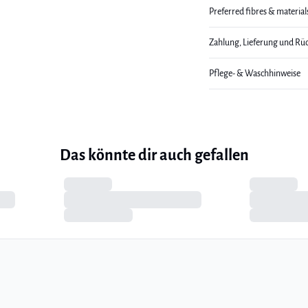
Preferred fibres & material
Zahlung, Lieferung und Rü
Pflege- & Waschhinweise
Das könnte dir auch gefallen