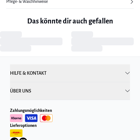
Pflege- & Waschhinweise
Das könnte dir auch gefallen
HILFE & KONTAKT
ÜBER UNS
Zahlungsmöglichkeiten
Lieferoptionen