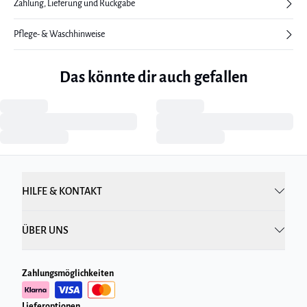
Zahlung, Lieferung und Rückgabe
Pflege- & Waschhinweise
Das könnte dir auch gefallen
HILFE & KONTAKT
ÜBER UNS
Zahlungsmöglichkeiten
Lieferoptionen