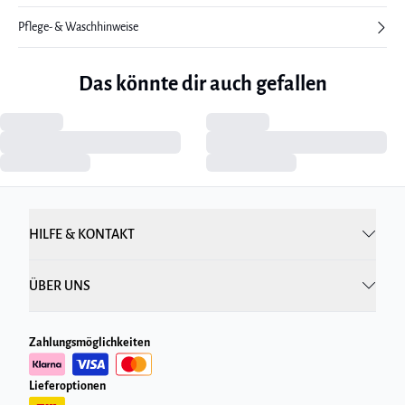
Pflege- & Waschhinweise
Das könnte dir auch gefallen
HILFE & KONTAKT
ÜBER UNS
Zahlungsmöglichkeiten
Lieferoptionen