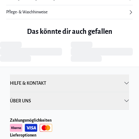
Pflege- & Waschhinweise
Das könnte dir auch gefallen
HILFE & KONTAKT
ÜBER UNS
Zahlungsmöglichkeiten
Lieferoptionen