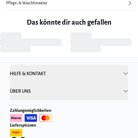
Pflege- & Waschhinweise
Das könnte dir auch gefallen
HILFE & KONTAKT
ÜBER UNS
Zahlungsmöglichkeiten
Lieferoptionen