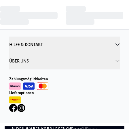
HILFE & KONTAKT
ÜBER UNS
Zahlungsmöglichkeiten
Lieferoptionen
IN DEN WARENKORB LEGEN