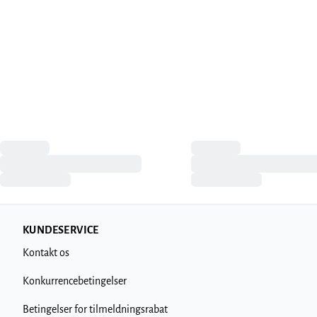
KUNDESERVICE
Kontakt os
Konkurrencebetingelser
Betingelser for tilmeldningsrabat